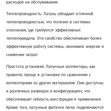
расходов на обслуживание.
Теплопроводность: Латунь обладает отличной
теплопроводностью, что полезно в системах
отопления, где требуется эффективная
теплопередача. Это свойство обеспечивает более
эффективную работу системы, экономию энергии и
снижение затрат.
Простота установки: Латунные коллекторы, как
правило, проще в установке по сравнению с
коллекторами из других материалов. Они доступны
в различных размерах и конфигурациях, что
обеспечивает гибкость конструкции и применения.
Кроме того, латунные фитинги легко подключаются