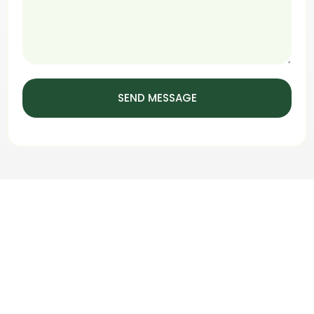
SEND MESSAGE