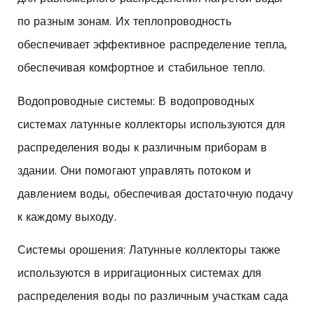
по разным зонам. Их теплопроводность
обеспечивает эффективное распределение тепла,
обеспечивая комфортное и стабильное тепло.
Водопроводные системы: В водопроводных
системах латунные коллекторы используются для
распределения воды к различным приборам в
здании. Они помогают управлять потоком и
давлением воды, обеспечивая достаточную подачу
к каждому выходу.
Системы орошения: Латунные коллекторы также
используются в ирригационных системах для
распределения воды по различным участкам сада