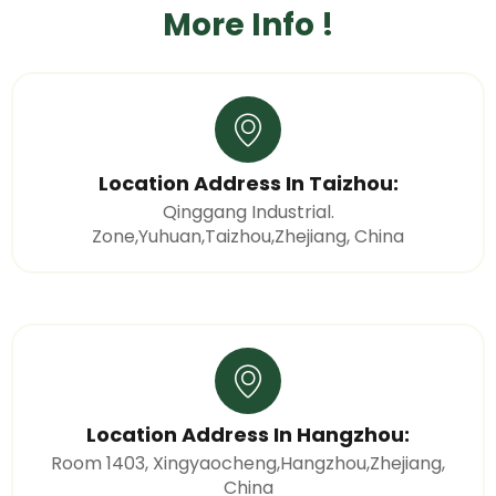
More Info !
Location Address In Taizhou:
Qinggang Industrial.
Zone,Yuhuan,Taizhou,Zhejiang, China
Location Address In Hangzhou:
Room 1403, Xingyaocheng,Hangzhou,Zhejiang,
China