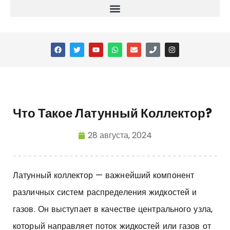
Что Такое Латунный Коллектор?
28 августа, 2024
Латунный коллектор
— важнейший компонент
различных систем распределения жидкостей и
газов. Он выступает в качестве центрального узла,
который направляет поток жидкостей или газов от