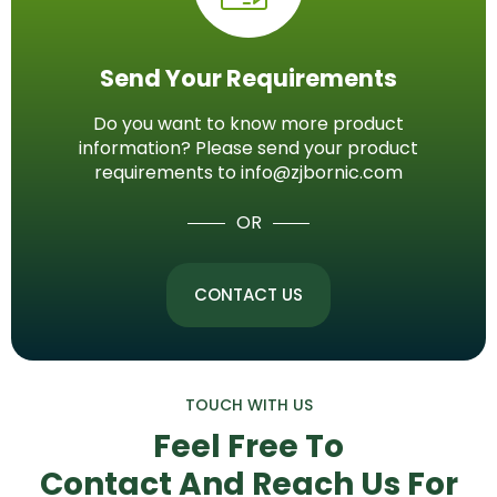
Send Your Requirements
Do you want to know more product
information? Please send your product
requirements to info@zjbornic.com
OR
CONTACT US
TOUCH WITH US
Feel Free To
Contact And Reach Us
For