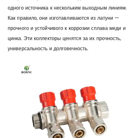
одного источника к нескольким выходным линиям.
Как правило, они изготавливаются из латуни —
прочного и устойчивого к коррозии сплава меди и
цинка. Эти коллекторы ценятся за их прочность,
универсальность и долговечность.