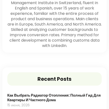
Management Institute in Switzerland, fluent in
English and Spanish, over 15 years of work
experience, familiar with the entire process of
product and business operations. Main clients
are in Europe, South America, and North America.
Skilled at analyzing customer backgrounds to
improve conversion rates. Primary method for
client development is combining customs data
with LinkedIn.
Recent Posts
Как Выбрать Радиатор Отопления: Полный Гид Для
Квартиры И Частного Дома
15 июня, 2026