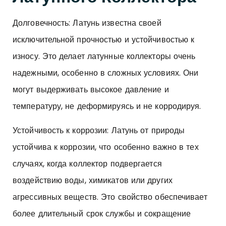
Долговечность: Латунь известна своей
исключительной прочностью и устойчивостью к
износу. Это делает латунные коллекторы очень
надежными, особенно в сложных условиях. Они
могут выдерживать высокое давление и
температуру, не деформируясь и не корродируя.
Устойчивость к коррозии: Латунь от природы
устойчива к коррозии, что особенно важно в тех
случаях, когда коллектор подвергается
воздействию воды, химикатов или других
агрессивных веществ. Это свойство обеспечивает
более длительный срок службы и сокращение