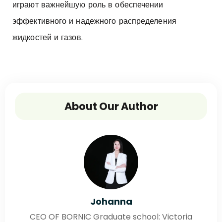
играют важнейшую роль в обеспечении
эффективного и надежного распределения
жидкостей и газов.
About Our Author
Johanna
CEO OF BORNIC Graduate school: Victoria