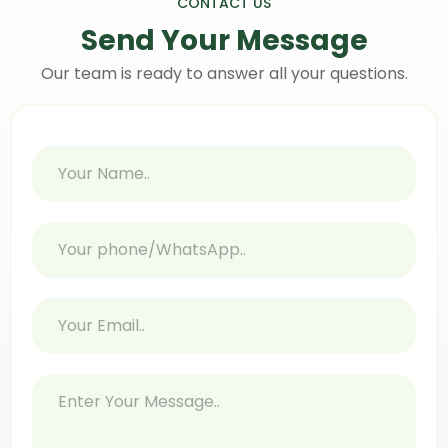
CONTACT US
Send Your
Message
Our team is ready to answer all your questions.