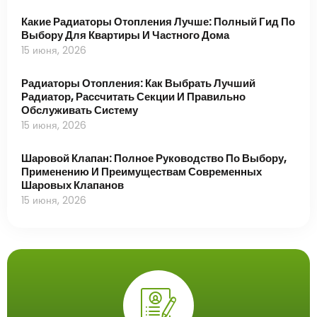
Какие Радиаторы Отопления Лучше: Полный Гид По
Выбору Для Квартиры И Частного Дома
15 июня, 2026
Радиаторы Отопления: Как Выбрать Лучший
Радиатор, Рассчитать Секции И Правильно
Обслуживать Систему
15 июня, 2026
Шаровой Клапан: Полное Руководство По Выбору,
Применению И Преимуществам Современных
Шаровых Клапанов
15 июня, 2026