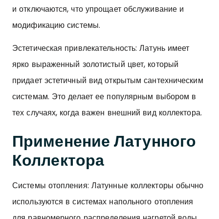
и отключаются, что упрощает обслуживание и
модификацию системы.
Эстетическая привлекательность: Латунь имеет
ярко выраженный золотистый цвет, который
придает эстетичный вид открытым сантехническим
системам. Это делает ее популярным выбором в
тех случаях, когда важен внешний вид коллектора.
Применение Латунного
Коллектора
Системы отопления: Латунные коллекторы обычно
используются в системах напольного отопления
для равномерного распределения нагретой воды