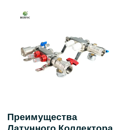
Преимущества
Латунного Коллектора