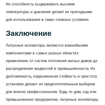
Их способность выдерживать высокие
температуры и давление делает их пригодными
для использования в таких сложных условиях.
Заключение
Латунные коллекторы
являются важнейшими
компонентами в самых разных областях
применения, от систем отопления жилых домов до
распределения жидкостей в промышленности. Их
долговечность, коррозионная стойкость и простота
установки делают их предпочтительным выбором
для многих профессионалов. Будь то дом, сад или
промышленное предприятие, латунные коллекторы