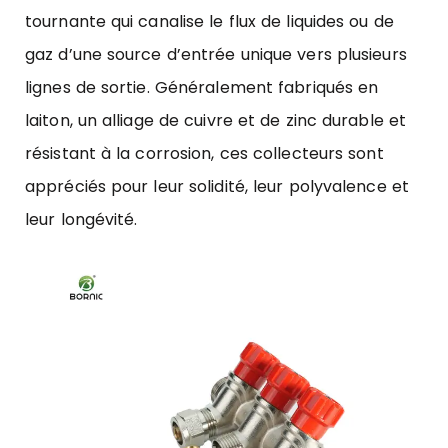
tournante qui canalise le flux de liquides ou de
gaz d’une source d’entrée unique vers plusieurs
lignes de sortie. Généralement fabriqués en
laiton, un alliage de cuivre et de zinc durable et
résistant à la corrosion, ces collecteurs sont
appréciés pour leur solidité, leur polyvalence et
leur longévité.