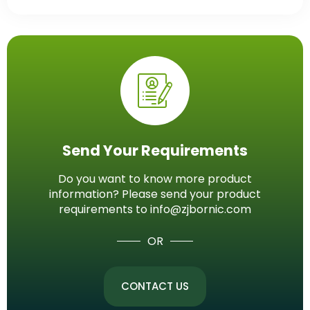
Send Your Requirements
Do you want to know more product
information? Please send your product
requirements to info@zjbornic.com
OR
CONTACT US