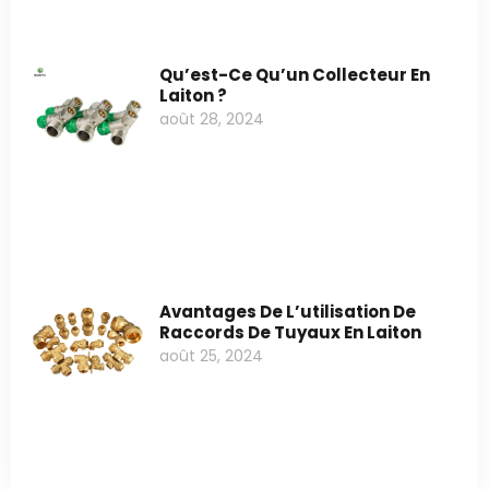
Qu’est-Ce Qu’un Collecteur En
Laiton ?
août 28, 2024
Avantages De L’utilisation De
Raccords De Tuyaux En Laiton
août 25, 2024