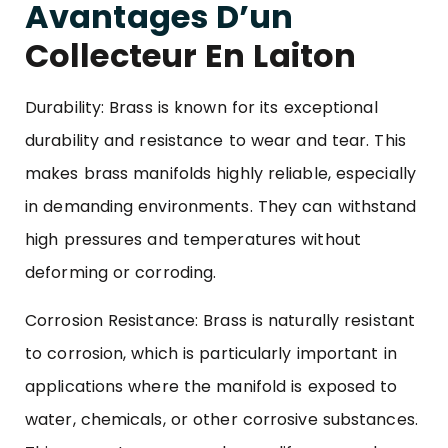
Avantages D’un
Collecteur En Laiton
Durability: Brass is known for its exceptional
durability and resistance to wear and tear. This
makes brass manifolds highly reliable, especially
in demanding environments. They can withstand
high pressures and temperatures without
deforming or corroding.
Corrosion Resistance: Brass is naturally resistant
to corrosion, which is particularly important in
applications where the manifold is exposed to
water, chemicals, or other corrosive substances.