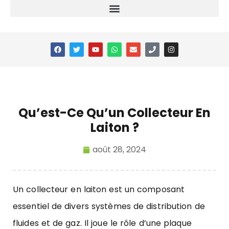
Qu’est-Ce Qu’un Collecteur En
Laiton ?
août 28, 2024
Un
collecteur en laiton
est un composant
essentiel de divers systèmes de distribution de
fluides et de gaz. Il joue le rôle d’une plaque