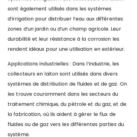
sont également utilisés dans les systèmes
d’irrigation pour distribuer l’eau aux différentes
zones d’un jardin ou d’un champ agricole. Leur
durabilité et leur résistance à la corrosion les
rendent idéaux pour une utilisation en extérieur.
Applications industrielles : Dans l’industrie, les
collecteurs en laiton sont utilisés dans divers
systèmes de distribution de fluides et de gaz. On
les trouve couramment dans les secteurs du
traitement chimique, du pétrole et du gaz, et de
la fabrication, où ils aident à gérer le flux de
fluides ou de gaz vers les différentes parties du
système.