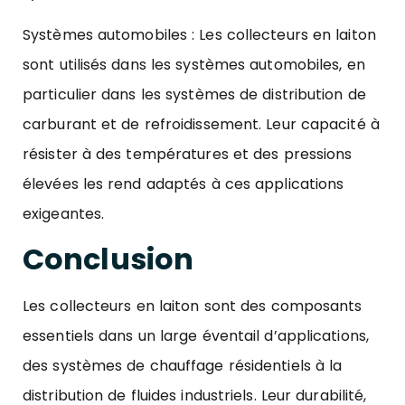
Systèmes automobiles : Les collecteurs en laiton
sont utilisés dans les systèmes automobiles, en
particulier dans les systèmes de distribution de
carburant et de refroidissement. Leur capacité à
résister à des températures et des pressions
élevées les rend adaptés à ces applications
exigeantes.
Conclusion
Les
collecteurs en laiton
sont des composants
essentiels dans un large éventail d’applications,
des systèmes de chauffage résidentiels à la
distribution de fluides industriels. Leur durabilité,