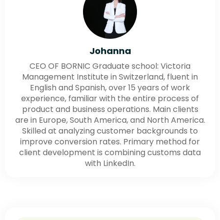
Johanna
CEO OF BORNIC Graduate school: Victoria
Management Institute in Switzerland, fluent in
English and Spanish, over 15 years of work
experience, familiar with the entire process of
product and business operations. Main clients
are in Europe, South America, and North America.
Skilled at analyzing customer backgrounds to
improve conversion rates. Primary method for
client development is combining customs data
with LinkedIn.