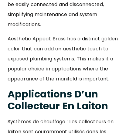
be easily connected and disconnected,
simplifying maintenance and system
modifications.
Aesthetic Appeal: Brass has a distinct golden
color that can add an aesthetic touch to
exposed plumbing systems. This makes it a
popular choice in applications where the
appearance of the manifold is important.
Applications D’un
Collecteur En Laiton
Systèmes de chauffage : Les collecteurs en
laiton sont couramment utilisés dans les