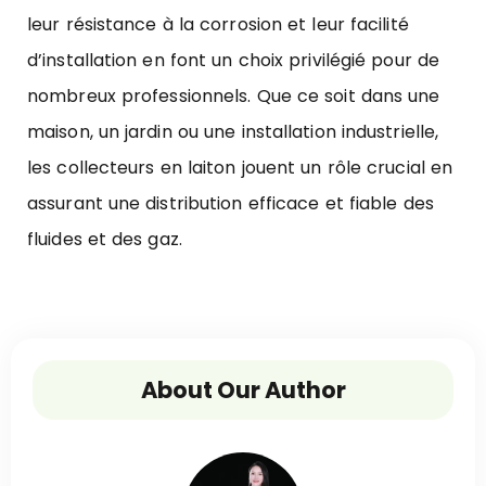
leur résistance à la corrosion et leur facilité
d’installation en font un choix privilégié pour de
nombreux professionnels. Que ce soit dans une
maison, un jardin ou une installation industrielle,
les collecteurs en laiton jouent un rôle crucial en
assurant une distribution efficace et fiable des
fluides et des gaz.
About Our Author