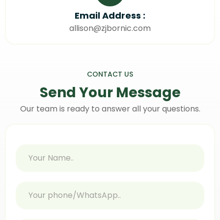
Email Address :
allison@zjbornic.com
CONTACT US
Send Your
Message
Our team is ready to answer all your questions.