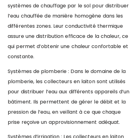
systèmes de chauffage par le sol pour distribuer
l’eau chauffée de manière homogène dans les
différentes zones. Leur conductivité thermique
assure une distribution efficace de la chaleur, ce
qui permet d’obtenir une chaleur confortable et
constante.
Systèmes de plomberie : Dans le domaine de la
plomberie, les collecteurs en laiton sont utilisés
pour distribuer l’eau aux différents appareils d’un
bâtiment. Ils permettent de gérer le débit et la
pression de l’eau, en veillant à ce que chaque
prise reçoive un approvisionnement adéquat.
Systèmes d’irrigation : Les collecteurs en laiton