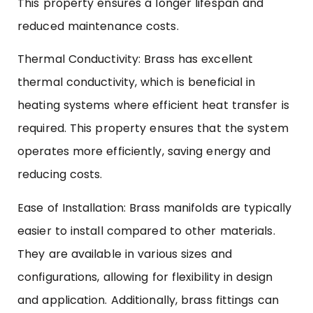
This property ensures a longer lifespan and
reduced maintenance costs.
Thermal Conductivity: Brass has excellent
thermal conductivity, which is beneficial in
heating systems where efficient heat transfer is
required. This property ensures that the system
operates more efficiently, saving energy and
reducing costs.
Ease of Installation: Brass manifolds are typically
easier to install compared to other materials.
They are available in various sizes and
configurations, allowing for flexibility in design
and application. Additionally, brass fittings can