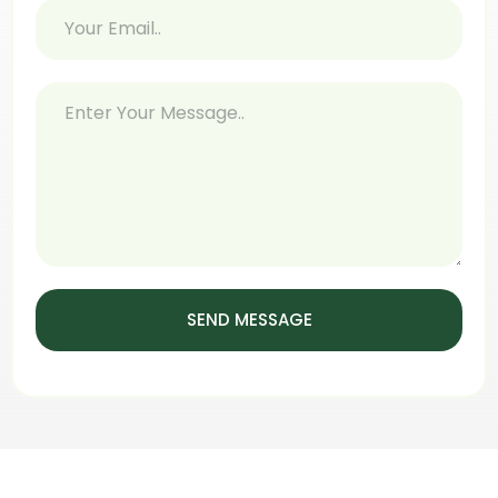
SEND MESSAGE