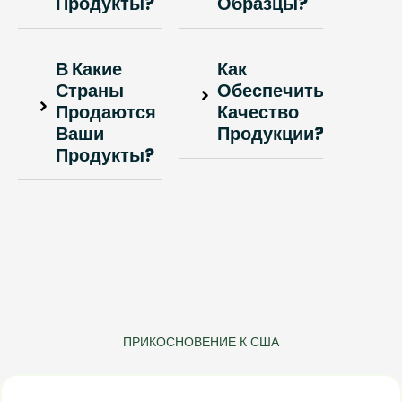
Продукты?
Образцы?
В Какие
Как
Страны
Обеспечить
Продаются
Качество
Ваши
Продукции?
Продукты?
ПРИКОСНОВЕНИЕ К США