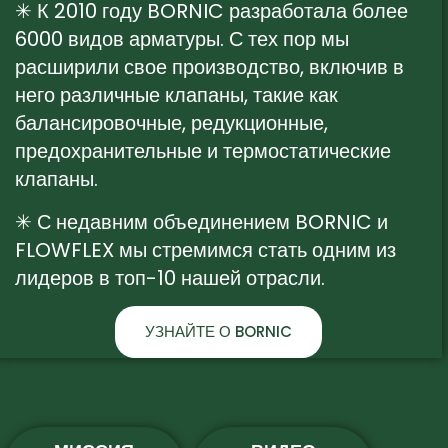
✳ К 2010 году BORNIC разработала более
6000 видов арматуры. С тех пор мы
расширили свое производство, включив в
него различные клапаны, такие как
балансировочные, редукционные,
предохранительные и термостатические
клапаны.
✳ С недавним объединением BORNIC и
FLOWFLEX мы стремимся стать одним из
лидеров в топ-10 нашей отрасли.
УЗНАЙТЕ О BORNIC