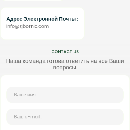
Адрес Электронной Почты :
info@zjbornic.com
CONTACT US
Наша команда готова ответить на все Ваши
вопросы.