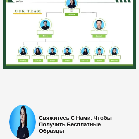
Свяжитесь С Нами, Чтобы
Получить Бесплатные
Образцы