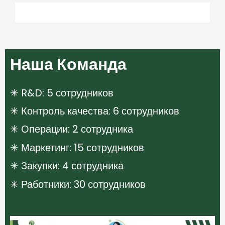
Наша Команда
✳ R&D: 5 сотрудников
✳ Контроль качества: 6 сотрудников
✳ Операции: 2 сотрудника
✳ Маркетинг: 15 сотрудников
✳ Закупки: 4 сотрудника
✳ Работники: 30 сотрудников