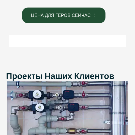
ЦЕНА ДЛЯ ГЕРОВ СЕЙЧАС ！
Проекты Наших Клиентов