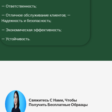
— Ответственность;
— Отличное обслуживание клиентов; —
Надежность и безопасность;
— Экономическая эффективность;
— Устойчивость.
Свяжитесь С Нами, Чтобы
Получить Бесплатные Образцы