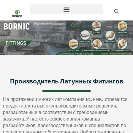
Производитель Латунных Фитингов
На протяжении многих лет компания BORNIC стремится
предоставлять высокопроизводительные решения,
разработанные в соответствии с требованиями
заказчика. У нас есть эффективная команда
разработчиков, производственников и специалистов по
послепродажному обслуживанию. Добро пожаловать к