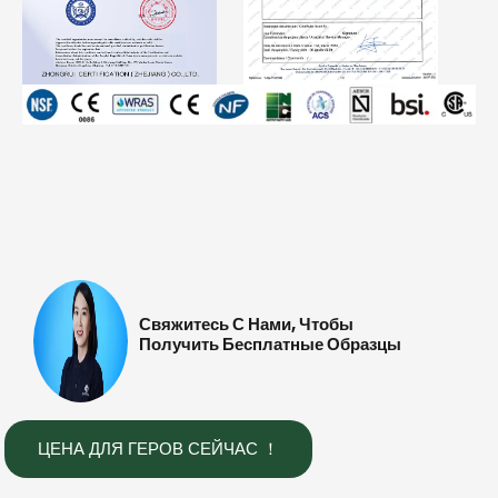
Свяжитесь С Нами, Чтобы
Получить Бесплатные Образцы
ЦЕНА ДЛЯ ГЕРОВ СЕЙЧАС ！