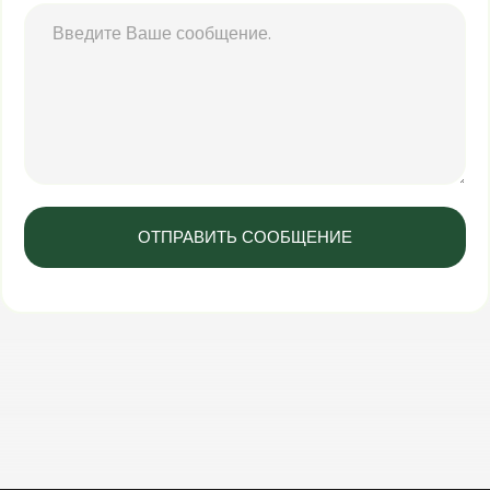
ОТПРАВИТЬ СООБЩЕНИЕ