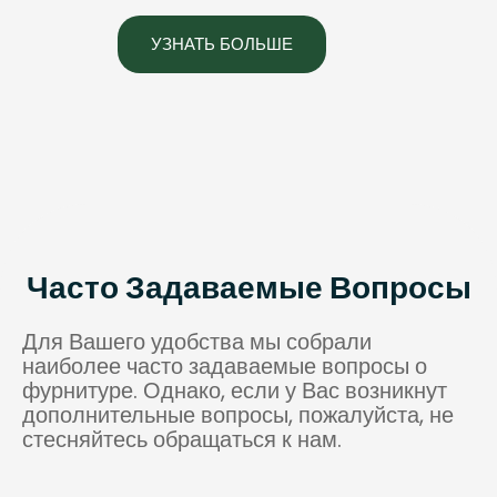
УЗНАТЬ БОЛЬШЕ
Часто Задаваемые Вопросы
Для Вашего удобства мы собрали
наиболее часто задаваемые вопросы о
фурнитуре. Однако, если у Вас возникнут
дополнительные вопросы, пожалуйста, не
стесняйтесь обращаться к нам.