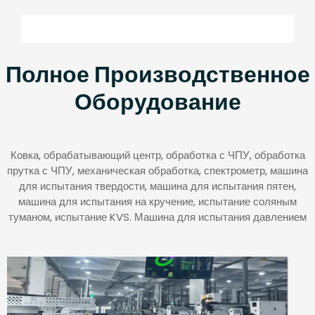
Полное Производственное
Оборудование
Ковка, обрабатывающий центр, обработка с ЧПУ, обработка
прутка с ЧПУ, механическая обработка, спектрометр, машина
для испытания твердости, машина для испытания пятен,
машина для испытания на кручение, испытание соляным
туманом, испытание KVS. Машина для испытания давлением