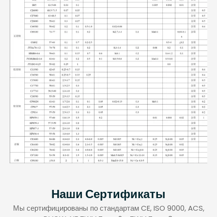
Наши Сертификаты
Мы сертифицированы по стандартам CE, ISO 9000, ACS,