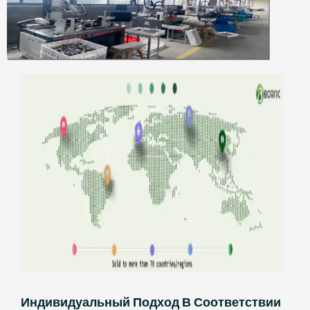
Индивидуальный Подход В Соответствии