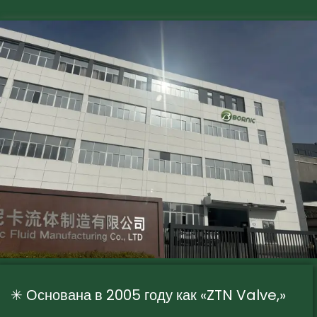
✳ Основана в 2005 году как «ZTN Valve,»