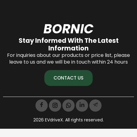
BORNIC
Stay Informed With The Latest
Information
For inquiries about our products or price list, please
leave to us and we will be in touch within 24 hours
CONTACT US
2026 EVdriveX. All rights reserved.