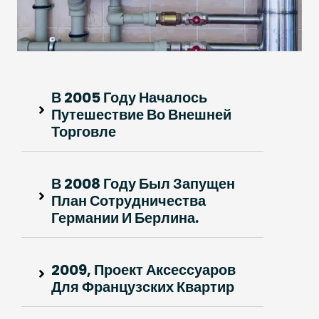
В 2005 Году Началось
Путешествие Во Внешней
Торговле
В 2008 Году Был Запущен
План Сотрудничества
Германии И Берлина.
2009, Проект Аксессуаров
Для Французских Квартир