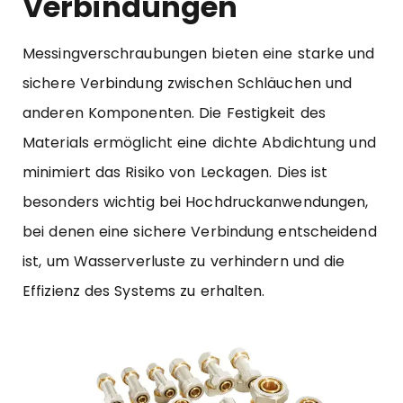
Verbindungen
Messingverschraubungen bieten eine starke und
sichere Verbindung zwischen Schläuchen und
anderen Komponenten. Die Festigkeit des
Materials ermöglicht eine dichte Abdichtung und
minimiert das Risiko von Leckagen. Dies ist
besonders wichtig bei Hochdruckanwendungen,
bei denen eine sichere Verbindung entscheidend
ist, um Wasserverluste zu verhindern und die
Effizienz des Systems zu erhalten.