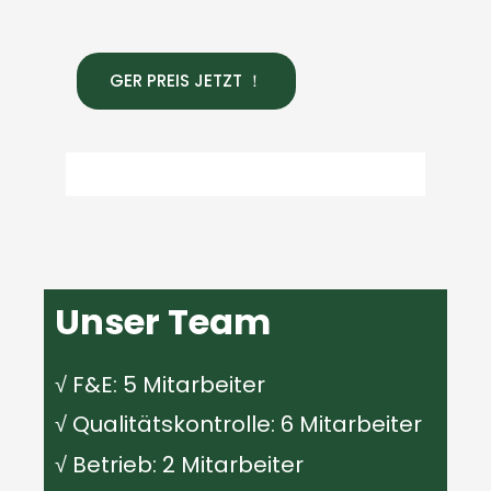
GER PREIS JETZT ！
Unser Team
√ F&E: 5 Mitarbeiter
√ Qualitätskontrolle: 6 Mitarbeiter
√ Betrieb: 2 Mitarbeiter