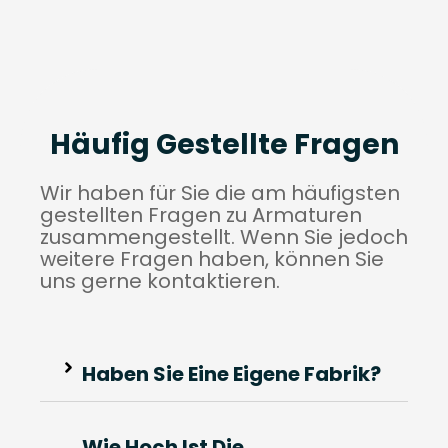
Häufig Gestellte Fragen
Wir haben für Sie die am häufigsten
gestellten Fragen zu Armaturen
zusammengestellt. Wenn Sie jedoch
weitere Fragen haben, können Sie
uns gerne kontaktieren.
Haben Sie Eine Eigene Fabrik?
Wie Hoch Ist Die