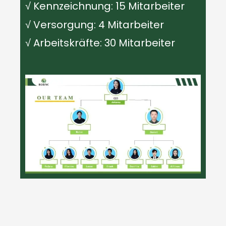
√ Kennzeichnung: 15 Mitarbeiter
√ Versorgung: 4 Mitarbeiter
√ Arbeitskräfte: 30 Mitarbeiter