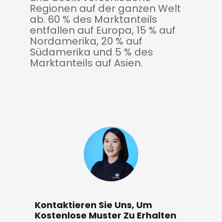
Regionen auf der ganzen Welt
ab. 60 % des Marktanteils
entfallen auf Europa, 15 % auf
Nordamerika, 20 % auf
Südamerika und 5 % des
Marktanteils auf Asien.
Kontaktieren Sie Uns, Um
Kostenlose Muster Zu Erhalten