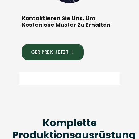
Kontaktieren Sie Uns, Um
Kostenlose Muster Zu Erhalten
GER PREIS JETZT ！
Komplette
Produktionsausrüstung