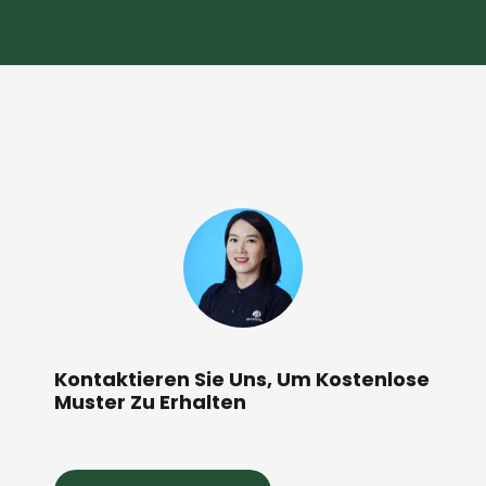
Kontaktieren Sie Uns, Um Kostenlose
Muster Zu Erhalten