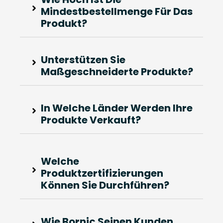
Mindestbestellmenge Für Das
Produkt?
Unterstützen Sie
Maßgeschneiderte Produkte?
In Welche Länder Werden Ihre
Produkte Verkauft?
Welche
Produktzertifizierungen
Können Sie Durchführen?
Wie Bornic Seinen Kunden