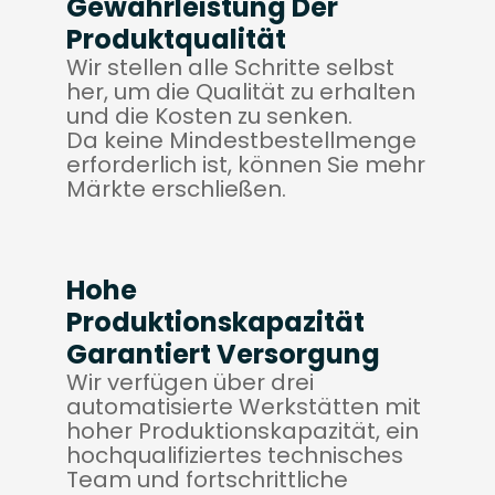
Gewährleistung Der
Produktqualität
Wir stellen alle Schritte selbst
her, um die Qualität zu erhalten
und die Kosten zu senken.
Da keine Mindestbestellmenge
erforderlich ist, können Sie mehr
Märkte erschließen.
Hohe
Produktionskapazität
Garantiert Versorgung
Wir verfügen über drei
automatisierte Werkstätten mit
hoher Produktionskapazität, ein
hochqualifiziertes technisches
Team und fortschrittliche