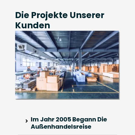
Die Projekte Unserer
Kunden
Im Jahr 2005 Begann Die
Außenhandelsreise