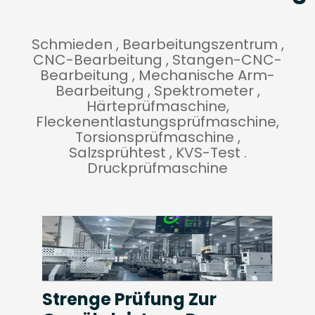
Schmieden , Bearbeitungszentrum ,
CNC-Bearbeitung , Stangen-CNC-
Bearbeitung , Mechanische Arm-
Bearbeitung , Spektrometer ,
Härteprüfmaschine,
Fleckenentlastungsprüfmaschine,
Torsionsprüfmaschine ,
Salzsprühtest , KVS-Test .
Druckprüfmaschine
Strenge Prüfung Zur