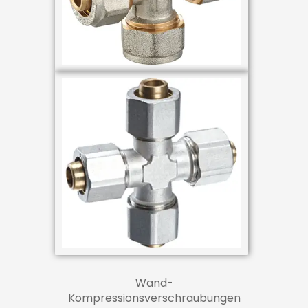
Wand-
Kompressionsverschraubungen