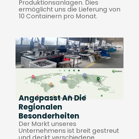
Produktionsanlagen. Dies
ermöglicht uns die Lieferung von
10 Containern pro Monat.
Angepasst An Die
Regionalen
Besonderheiten
Der Markt unseres
Unternehmens ist breit gestreut
und deckt verschiedene