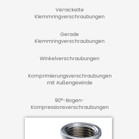
Vernickelte
Klemmringverschraubungen
Gerade
Klemmringverschraubungen
Winkelverschraubungen
Komprimierungsverschraubungen
mit Außengewinde
90°-Bogen-
Kompressionsverschraubungen