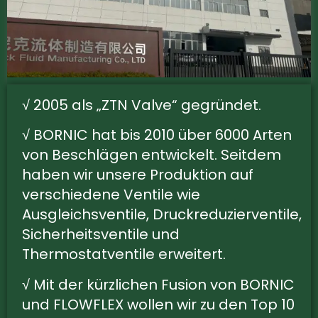
√ 2005 als „ZTN Valve“ gegründet.
√ BORNIC hat bis 2010 über 6000 Arten
von Beschlägen entwickelt. Seitdem
haben wir unsere Produktion auf
verschiedene Ventile wie
Ausgleichsventile, Druckreduzierventile,
Sicherheitsventile und
Thermostatventile erweitert.
√ Mit der kürzlichen Fusion von BORNIC
und FLOWFLEX wollen wir zu den Top 10