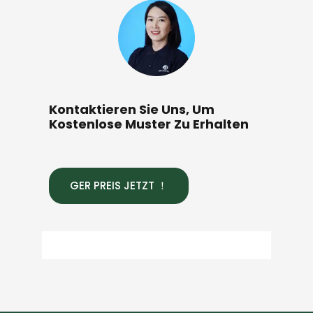
Kontaktieren Sie Uns, Um
Kostenlose Muster Zu Erhalten
GER PREIS JETZT ！