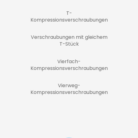
T-
Kompressionsverschraubungen
Verschraubungen mit gleichem
T-Stück
Vierfach-
Kompressionsverschraubungen
Vierweg-
Kompressionsverschraubungen