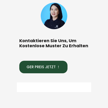
Kontaktieren Sie Uns, Um
Kostenlose Muster Zu Erhalten
GER PREIS JETZT ！