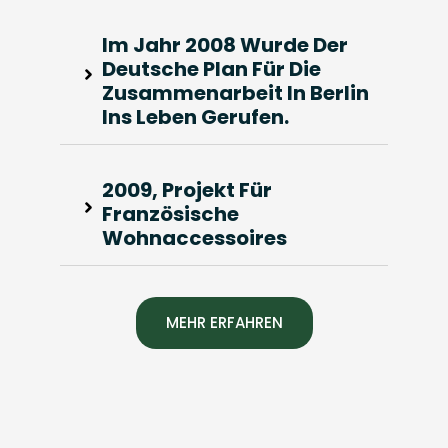
Im Jahr 2008 Wurde Der
Deutsche Plan Für Die
Zusammenarbeit In Berlin
Ins Leben Gerufen.
2009, Projekt Für
Französische
Wohnaccessoires
MEHR ERFAHREN