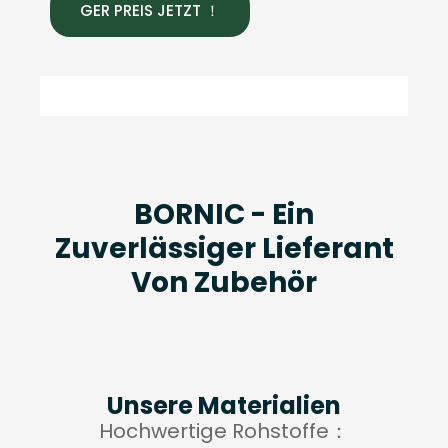
GER PREIS JETZT ！
BORNIC - Ein
Zuverlässiger Lieferant
Von Zubehör
Unsere Materialien
Hochwertige Rohstoffe：