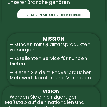
unserer Branche gehören.
ERFAHREN SIE MEHR ÜBER BORNIC
MISSION
– Kunden mit Qualitätsprodukten
versorgen
– Exzellenten Service für Kunden
bieten
– Bieten Sie dem Endverbraucher
Mehrwert, Komfort und Vertrauen
VISION
– Werden Sie ein einzigartiger
Maßstab auf den nationalen und