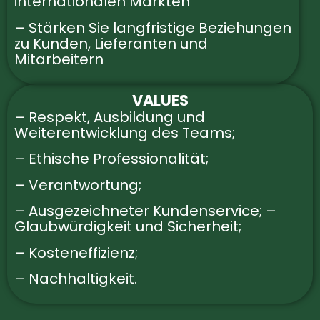
internationalen Märkten
– Stärken Sie langfristige Beziehungen
zu Kunden, Lieferanten und
Mitarbeitern
VALUES
– Respekt, Ausbildung und
Weiterentwicklung des Teams;
– Ethische Professionalität;
– Verantwortung;
– Ausgezeichneter Kundenservice; –
Glaubwürdigkeit und Sicherheit;
– Kosteneffizienz;
– Nachhaltigkeit.