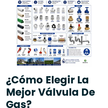
¿Cómo Elegir La
Mejor Válvula De
Gas?