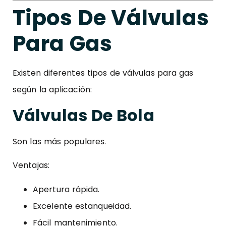
Tipos De Válvulas
Para Gas
Existen diferentes tipos de válvulas para gas
según la aplicación:
Válvulas De Bola
Son las más populares.
Ventajas:
Apertura rápida.
Excelente estanqueidad.
Fácil mantenimiento.