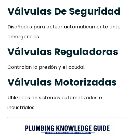
Válvulas De Seguridad
Diseñadas para actuar automáticamente ante
emergencias.
Válvulas Reguladoras
Controlan la presión y el caudal.
Válvulas Motorizadas
Utilizadas en sistemas automatizados e
industriales.