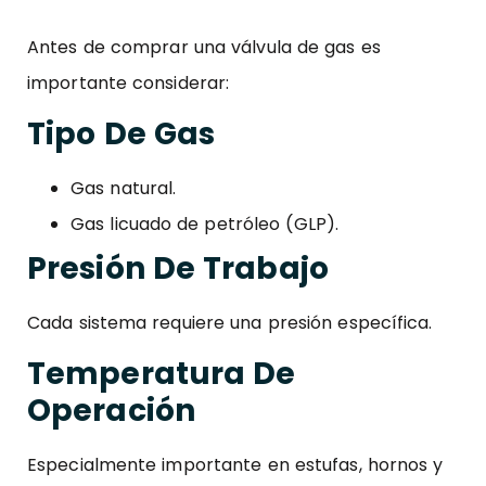
Antes de comprar una válvula de gas es
importante considerar:
Tipo De Gas
Gas natural.
Gas licuado de petróleo (GLP).
Presión De Trabajo
Cada sistema requiere una presión específica.
Temperatura De
Operación
Especialmente importante en estufas, hornos y