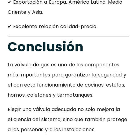
✔ Exportación a Europa, América Latina, Medio
Oriente y Asia.
✔ Excelente relación calidad-precio.
Conclusión
La válvula de gas es uno de los componentes
más importantes para garantizar la seguridad y
el correcto funcionamiento de cocinas, estufas,
hornos, calefones y termotanques.
Elegir una válvula adecuada no solo mejora la
eficiencia del sistema, sino que también protege
a las personas y a las instalaciones.