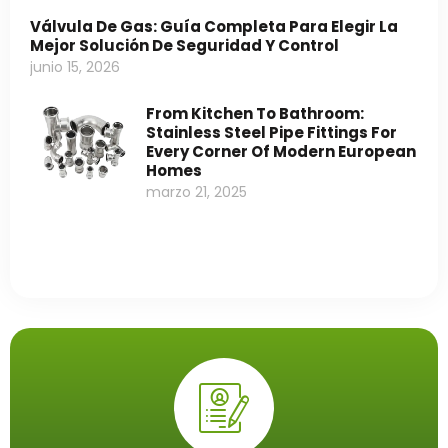
Válvula De Gas: Guía Completa Para Elegir La
Mejor Solución De Seguridad Y Control
junio 15, 2026
From Kitchen To Bathroom:
Stainless Steel Pipe Fittings For
Every Corner Of Modern European
Homes
marzo 21, 2025