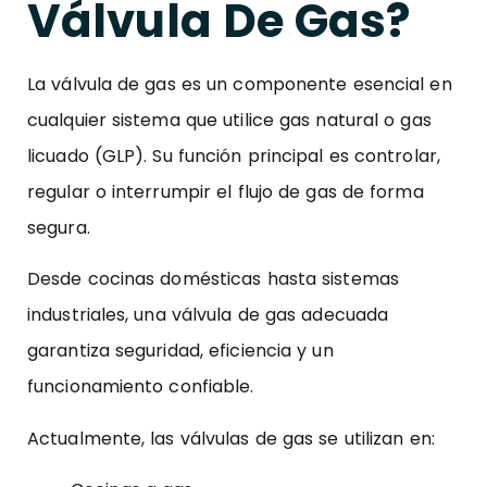
Válvula De Gas?
La válvula de gas es un componente esencial en
cualquier sistema que utilice gas natural o gas
licuado (GLP). Su función principal es controlar,
regular o interrumpir el flujo de gas de forma
segura.
Desde cocinas domésticas hasta sistemas
industriales, una válvula de gas adecuada
garantiza seguridad, eficiencia y un
funcionamiento confiable.
Actualmente, las válvulas de gas se utilizan en: