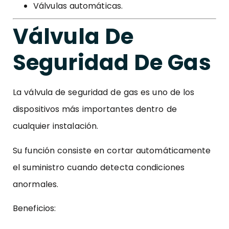
Válvulas automáticas.
Válvula De
Seguridad De Gas
La válvula de seguridad de gas es uno de los
dispositivos más importantes dentro de
cualquier instalación.
Su función consiste en cortar automáticamente
el suministro cuando detecta condiciones
anormales.
Beneficios: