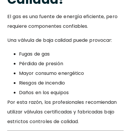
El gas es una fuente de energía eficiente, pero
requiere componentes confiables.
Una válvula de baja calidad puede provocar:
Fugas de gas
Pérdida de presión
Mayor consumo energético
Riesgos de incendio
Daños en los equipos
Por esta razón, los profesionales recomiendan
utilizar válvulas certificadas y fabricadas bajo
estrictos controles de calidad.