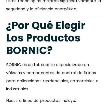
Estas tecnologías mejoran significativamente la
seguridad y la eficiencia energética.
¿Por Qué Elegir
Los Productos
BORNIC?
BORNIC es un fabricante especializado en
válvulas y componentes de control de fluidos
para aplicaciones residenciales, comerciales e
industriales.
Nuestra línea de productos incluye: