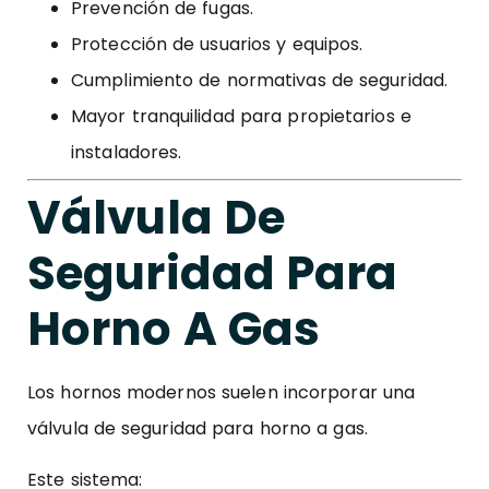
Prevención de fugas.
Protección de usuarios y equipos.
Cumplimiento de normativas de seguridad.
Mayor tranquilidad para propietarios e
instaladores.
Válvula De
Seguridad Para
Horno A Gas
Los hornos modernos suelen incorporar una
válvula de seguridad para horno a gas.
Este sistema: