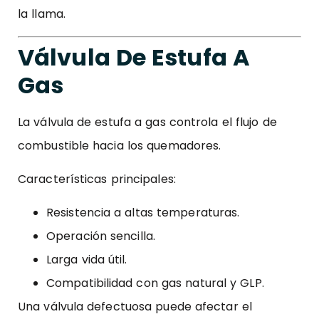
la llama.
Válvula De Estufa A
Gas
La válvula de estufa a gas controla el flujo de
combustible hacia los quemadores.
Características principales:
Resistencia a altas temperaturas.
Operación sencilla.
Larga vida útil.
Compatibilidad con gas natural y GLP.
Una válvula defectuosa puede afectar el