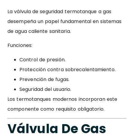
La válvula de seguridad termotanque a gas
desempeña un papel fundamental en sistemas
de agua caliente sanitaria.
Funciones:
Control de presión.
Protección contra sobrecalentamiento.
Prevención de fugas.
Seguridad del usuario.
Los termotanques modernos incorporan este
componente como requisito obligatorio.
Válvula De Gas