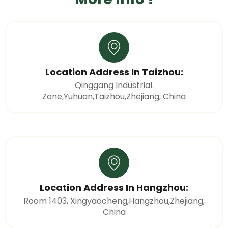
Location Address In Taizhou:
Qinggang Industrial.
Zone,Yuhuan,Taizhou,Zhejiang, China
Location Address In Hangzhou:
Room 1403, Xingyaocheng,Hangzhou,Zhejiang,
China