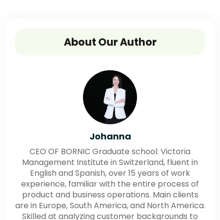
About Our Author
Johanna
CEO OF BORNIC Graduate school: Victoria
Management Institute in Switzerland, fluent in
English and Spanish, over 15 years of work
experience, familiar with the entire process of
product and business operations. Main clients
are in Europe, South America, and North America.
Skilled at analyzing customer backgrounds to