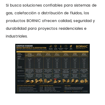
Si busca soluciones confiables para sistemas de
gas, calefacción o distribución de fluidos, los
productos BORNIC ofrecen calidad, seguridad y
durabilidad para proyectos residenciales e
industriales.