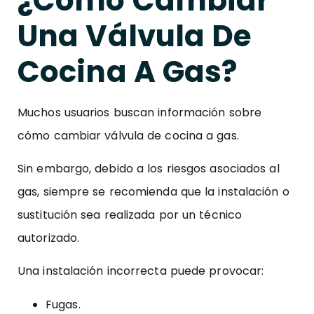
¿Cómo Cambiar
Una Válvula De
Cocina A Gas?
Muchos usuarios buscan información sobre
cómo cambiar válvula de cocina a gas.
Sin embargo, debido a los riesgos asociados al
gas, siempre se recomienda que la instalación o
sustitución sea realizada por un técnico
autorizado.
Una instalación incorrecta puede provocar:
Fugas.