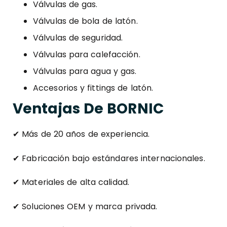
Válvulas de gas.
Válvulas de bola de latón.
Válvulas de seguridad.
Válvulas para calefacción.
Válvulas para agua y gas.
Accesorios y fittings de latón.
Ventajas De BORNIC
✔ Más de 20 años de experiencia.
✔ Fabricación bajo estándares internacionales.
✔ Materiales de alta calidad.
✔ Soluciones OEM y marca privada.