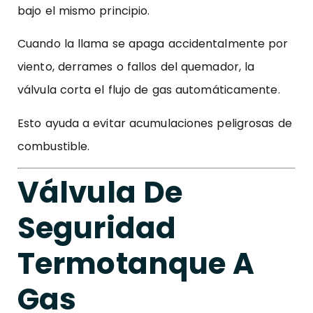
bajo el mismo principio.
Cuando la llama se apaga accidentalmente por
viento, derrames o fallos del quemador, la
válvula corta el flujo de gas automáticamente.
Esto ayuda a evitar acumulaciones peligrosas de
combustible.
Válvula De
Seguridad
Termotanque A
Gas