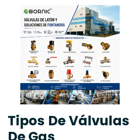
Tipos De Válvulas
De Gas