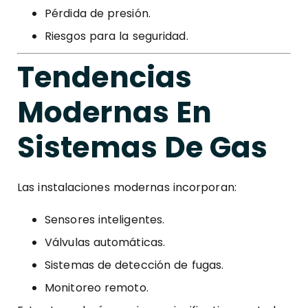
Pérdida de presión.
Riesgos para la seguridad.
Tendencias
Modernas En
Sistemas De Gas
Las instalaciones modernas incorporan:
Sensores inteligentes.
Válvulas automáticas.
Sistemas de detección de fugas.
Monitoreo remoto.