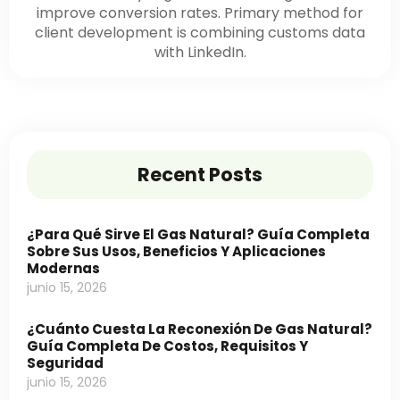
improve conversion rates. Primary method for
client development is combining customs data
with LinkedIn.
Recent Posts
¿Para Qué Sirve El Gas Natural? Guía Completa
Sobre Sus Usos, Beneficios Y Aplicaciones
Modernas
junio 15, 2026
¿Cuánto Cuesta La Reconexión De Gas Natural?
Guía Completa De Costos, Requisitos Y
Seguridad
junio 15, 2026