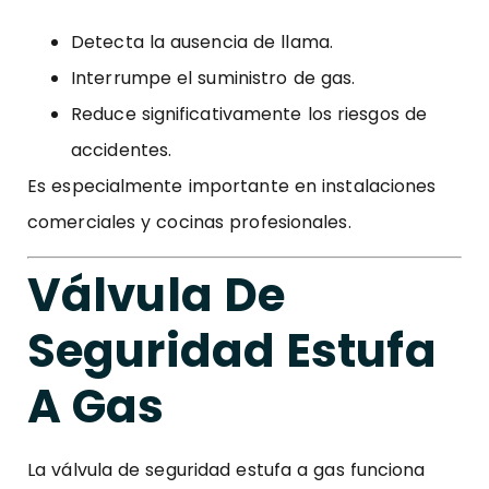
Detecta la ausencia de llama.
Interrumpe el suministro de gas.
Reduce significativamente los riesgos de
accidentes.
Es especialmente importante en instalaciones
comerciales y cocinas profesionales.
Válvula De
Seguridad Estufa
A Gas
La válvula de seguridad estufa a gas funciona