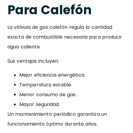
Para Calefón
La válvula de gas calefón regula la cantidad
exacta de combustible necesaria para producir
agua caliente.
Sus ventajas incluyen:
Mejor eficiencia energética.
Temperatura estable.
Menor consumo de gas.
Mayor seguridad.
Un mantenimiento periódico garantiza un
funcionamiento óptimo durante años.