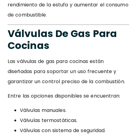
rendimiento de la estufa y aumentar el consumo
de combustible.
Válvulas De Gas Para
Cocinas
Las válvulas de gas para cocinas están
diseñadas para soportar un uso frecuente y
garantizar un control preciso de la combustión.
Entre las opciones disponibles se encuentran:
Válvulas manuales.
Válvulas termostáticas.
Válvulas con sistema de seguridad.