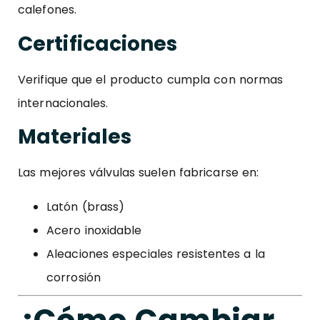
calefones.
Certificaciones
Verifique que el producto cumpla con normas
internacionales.
Materiales
Las mejores válvulas suelen fabricarse en:
Latón (brass)
Acero inoxidable
Aleaciones especiales resistentes a la
corrosión