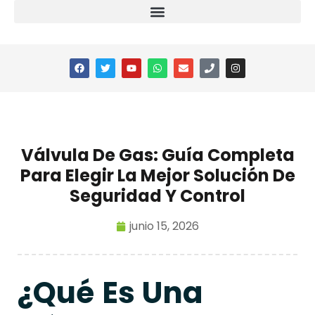
Válvula De Gas: Guía Completa
Para Elegir La Mejor Solución De
Seguridad Y Control
junio 15, 2026
¿Qué Es Una