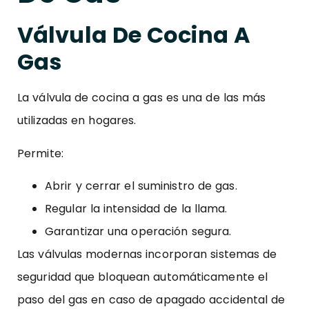
Válvula De Cocina A
Gas
La válvula de cocina a gas es una de las más
utilizadas en hogares.
Permite:
Abrir y cerrar el suministro de gas.
Regular la intensidad de la llama.
Garantizar una operación segura.
Las válvulas modernas incorporan sistemas de
seguridad que bloquean automáticamente el
paso del gas en caso de apagado accidental de