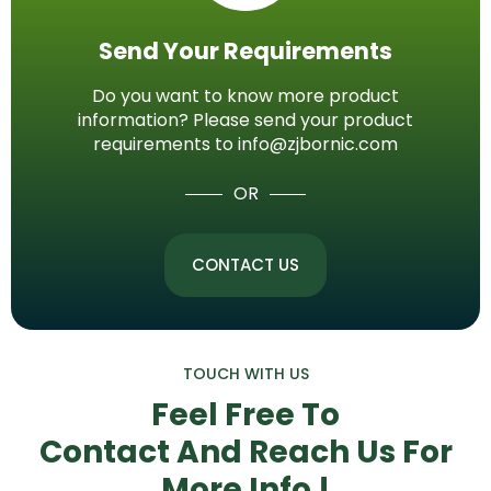
Send Your Requirements
Do you want to know more product
information? Please send your product
requirements to info@zjbornic.com
OR
CONTACT US
TOUCH WITH US
Feel Free To
Contact And Reach Us
For
More Info !