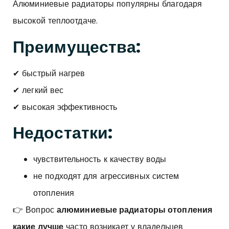
Алюминиевые радиаторы популярны благодаря
высокой теплоотдаче.
Преимущества:
✔ быстрый нагрев
✔ легкий вес
✔ высокая эффективность
Недостатки:
чувствительность к качеству воды
не подходят для агрессивных систем
отопления
👉 Вопрос
алюминиевые радиаторы отопления
какие лучше
часто возникает у владельцев