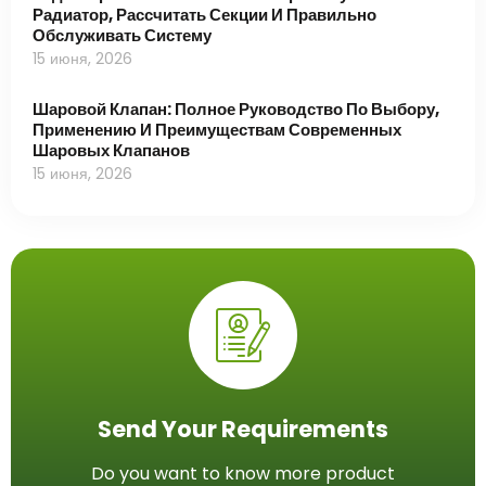
Радиатор, Рассчитать Секции И Правильно
Обслуживать Систему
15 июня, 2026
Шаровой Клапан: Полное Руководство По Выбору,
Применению И Преимуществам Современных
Шаровых Клапанов
15 июня, 2026
Send Your Requirements
Do you want to know more product