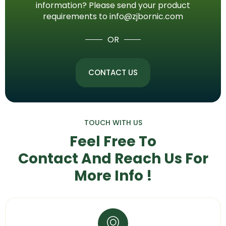
information? Please send your product
requirements to info@zjbornic.com
OR
CONTACT US
TOUCH WITH US
Feel Free To
Contact And Reach Us
For
More Info !