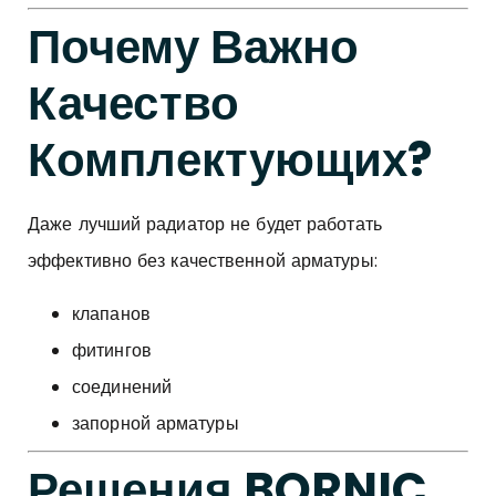
Почему Важно
Качество
Комплектующих?
Даже лучший радиатор не будет работать
эффективно без качественной арматуры:
клапанов
фитингов
соединений
запорной арматуры
Решения BORNIC