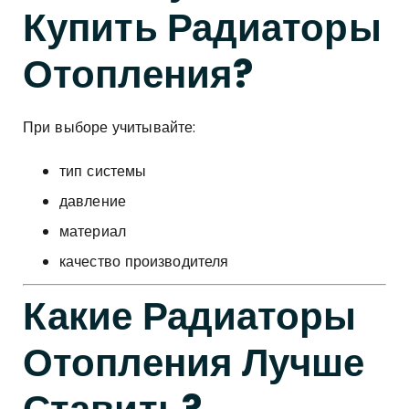
Купить Радиаторы
Отопления?
При выборе учитывайте:
тип системы
давление
материал
качество производителя
Какие Радиаторы
Отопления Лучше