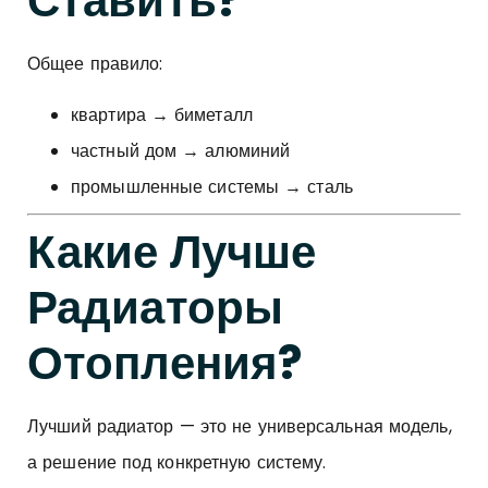
Ставить?
Общее правило:
квартира → биметалл
частный дом → алюминий
промышленные системы → сталь
Какие Лучше
Радиаторы
Отопления?
Лучший радиатор — это не универсальная модель,
а решение под конкретную систему.