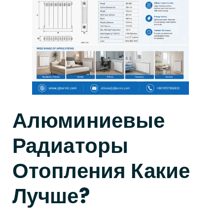
Алюминиевые
Радиаторы
Отопления Какие
Лучше?