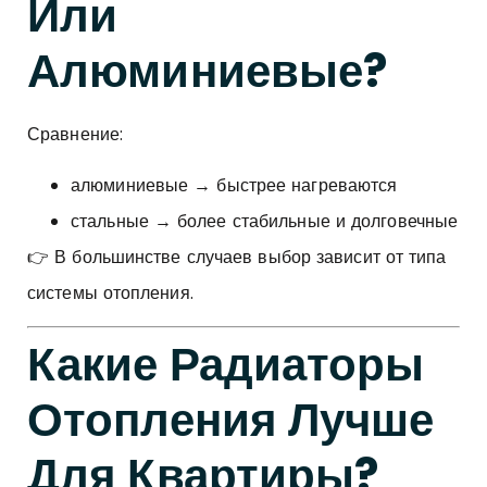
Или
Алюминиевые?
Сравнение:
алюминиевые → быстрее нагреваются
стальные → более стабильные и долговечные
👉 В большинстве случаев выбор зависит от типа
системы отопления.
Какие Радиаторы
Отопления Лучше
Для Квартиры?