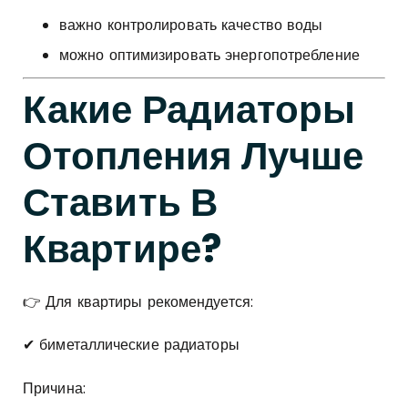
важно контролировать качество воды
можно оптимизировать энергопотребление
Какие Радиаторы
Отопления Лучше
Ставить В
Квартире?
👉 Для квартиры рекомендуется:
✔ биметаллические радиаторы
Причина: