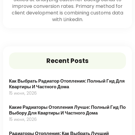
improve conversion rates. Primary method for
client development is combining customs data
with LinkedIn.
Recent Posts
Как Выбрать Радиатор Отопления: Полный Гид Для
Квартиры И Частного Дома
15 июня, 2026
Какие Радиаторы Отопления Лучше: Полный Гид По
Выбору Для Квартиры И Частного Дома
15 июня, 2026
Радиаторы Отопления: Как Выбрать Лучший