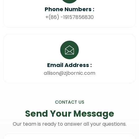
Phone Numbers :
+(86) -19157856830
Email Address :
allison@zjbornic.com
CONTACT US
Send Your
Message
Our team is ready to answer all your questions.