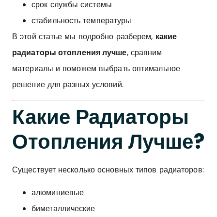
срок службы системы
стабильность температуры
В этой статье мы подробно разберем,
какие
радиаторы отопления лучше
, сравним
материалы и поможем выбрать оптимальное
решение для разных условий.
Какие Радиаторы
Отопления Лучше?
Существует несколько основных типов радиаторов:
алюминиевые
биметаллические