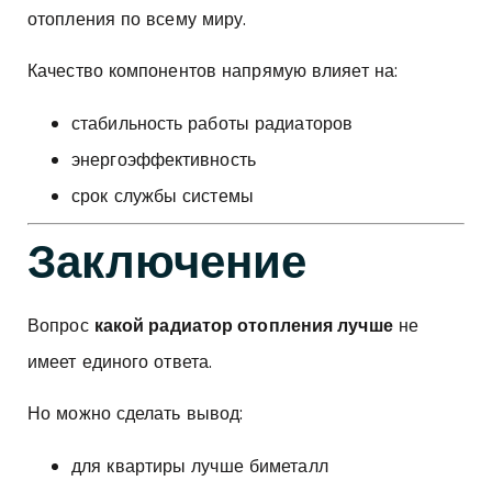
отопления по всему миру.
Качество компонентов напрямую влияет на:
стабильность работы радиаторов
энергоэффективность
срок службы системы
Заключение
Вопрос
какой радиатор отопления лучше
не
имеет единого ответа.
Но можно сделать вывод:
для квартиры лучше биметалл