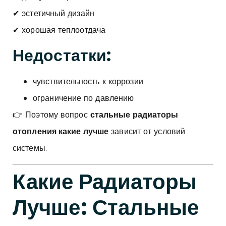
✔ эстетичный дизайн
✔ хорошая теплоотдача
Недостатки:
чувствительность к коррозии
ограничение по давлению
👉 Поэтому вопрос
стальные радиаторы
отопления какие лучше
зависит от условий
системы.
Какие Радиаторы
Лучше: Стальные