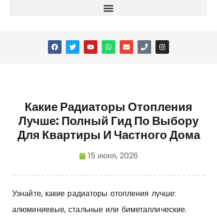
Какие Радиаторы Отопления
Лучше: Полный Гид По Выбору
Для Квартиры И Частного Дома
15 июня, 2026
Узнайте, какие радиаторы отопления лучше:
алюминиевые, стальные или биметаллические.