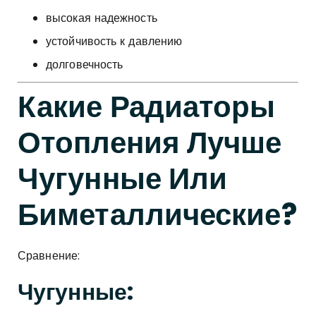
высокая надежность
устойчивость к давлению
долговечность
Какие Радиаторы
Отопления Лучше
Чугунные Или
Биметаллические?
Сравнение:
Чугунные: