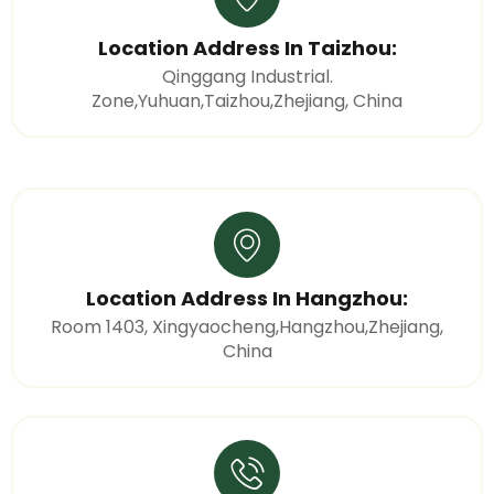
Location Address In Taizhou:
Qinggang Industrial.
Zone,Yuhuan,Taizhou,Zhejiang, China
Location Address In Hangzhou:
Room 1403, Xingyaocheng,Hangzhou,Zhejiang,
China