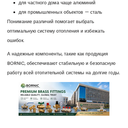
для частного дома чаще алюминий
для промышленных объектов — сталь
Понимание различий помогает выбрать
оптимальную систему отопления и избежать
ошибок.
А надежные компоненты, такие как продукция
BORNIC, обеспечивают стабильную и безопасную
работу всей отопительной системы на долгие годы.