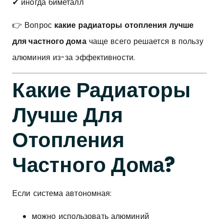
✔ иногда биметалл
👉 Вопрос
какие радиаторы отопления лучше
для частного дома
чаще всего решается в пользу
алюминия из-за эффективности.
Какие Радиаторы
Лучше Для
Отопления
Частного Дома?
Если система автономная:
можно использовать алюминий