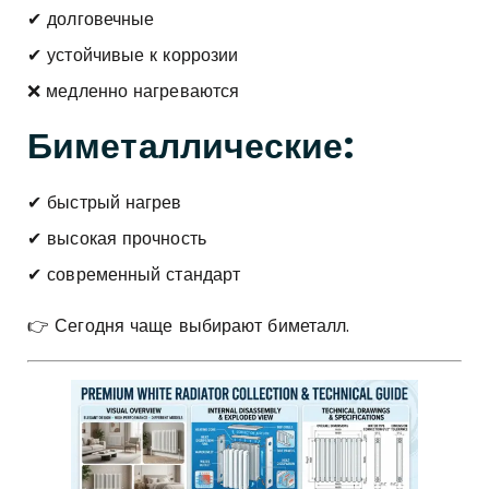
✔ долговечные
✔ устойчивые к коррозии
❌ медленно нагреваются
Биметаллические:
✔ быстрый нагрев
✔ высокая прочность
✔ современный стандарт
👉 Сегодня чаще выбирают биметалл.