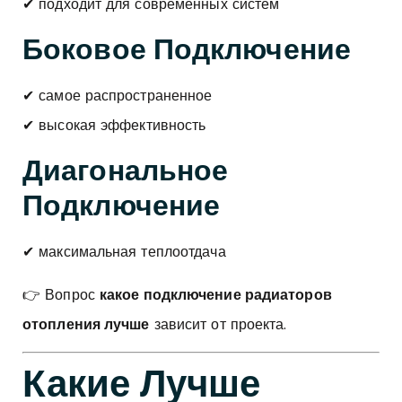
✔ подходит для современных систем
Боковое Подключение
✔ самое распространенное
✔ высокая эффективность
Диагональное
Подключение
✔ максимальная теплоотдача
👉 Вопрос
какое подключение радиаторов
отопления лучше
зависит от проекта.
Какие Лучше