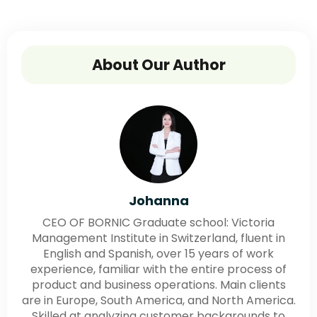
About Our Author
Johanna
CEO OF BORNIC Graduate school: Victoria
Management Institute in Switzerland, fluent in
English and Spanish, over 15 years of work
experience, familiar with the entire process of
product and business operations. Main clients
are in Europe, South America, and North America.
Skilled at analyzing customer backgrounds to