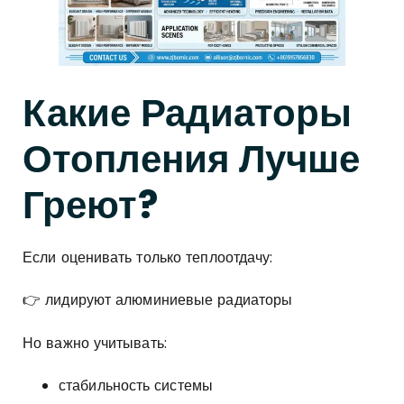
Какие Радиаторы
Отопления Лучше
Греют?
Если оценивать только теплоотдачу:
👉 лидируют алюминиевые радиаторы
Но важно учитывать:
стабильность системы