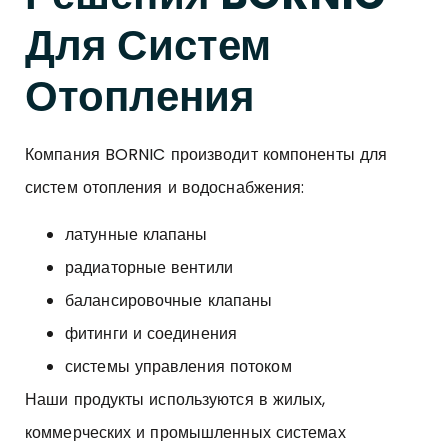
Для Систем
Отопления
Компания BORNIC производит компоненты для
систем отопления и водоснабжения:
латунные клапаны
радиаторные вентили
балансировочные клапаны
фитинги и соединения
системы управления потоком
Наши продукты используются в жилых,
коммерческих и промышленных системах