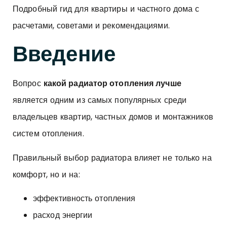
Подробный гид для квартиры и частного дома с
расчетами, советами и рекомендациями.
Введение
Вопрос
какой радиатор отопления лучше
является одним из самых популярных среди
владельцев квартир, частных домов и монтажников
систем отопления.
Правильный выбор радиатора влияет не только на
комфорт, но и на:
эффективность отопления
расход энергии