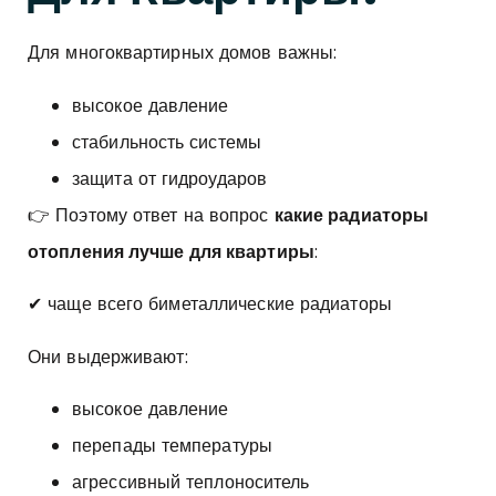
Для многоквартирных домов важны:
высокое давление
стабильность системы
защита от гидроударов
👉 Поэтому ответ на вопрос
какие радиаторы
отопления лучше для квартиры
:
✔ чаще всего биметаллические радиаторы
Они выдерживают:
высокое давление
перепады температуры
агрессивный теплоноситель