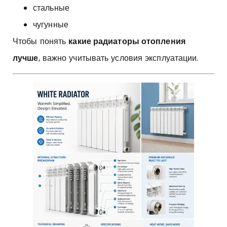
стальные
чугунные
Чтобы понять
какие радиаторы отопления
лучше
, важно учитывать условия эксплуатации.