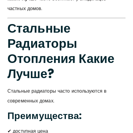
частных домов.
Стальные
Радиаторы
Отопления Какие
Лучше?
Стальные радиаторы часто используются в
современных домах.
Преимущества:
✔ доступная цена