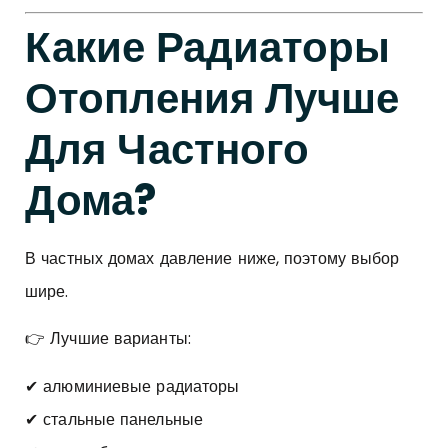
Какие Радиаторы
Отопления Лучше
Для Частного
Дома?
В частных домах давление ниже, поэтому выбор
шире.
👉 Лучшие варианты:
✔ алюминиевые радиаторы
✔ стальные панельные