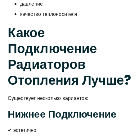
давление
качество теплоносителя
Какое
Подключение
Радиаторов
Отопления Лучше?
Существует несколько вариантов:
Нижнее Подключение
✔ эстетично